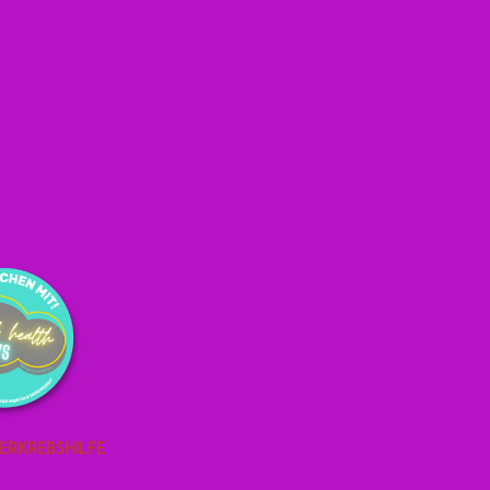
ERKREBSHILFE