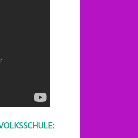
 VOLKSSCHULE: