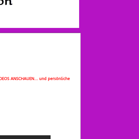
IDEOS ANSCHAUEN... und persönliche