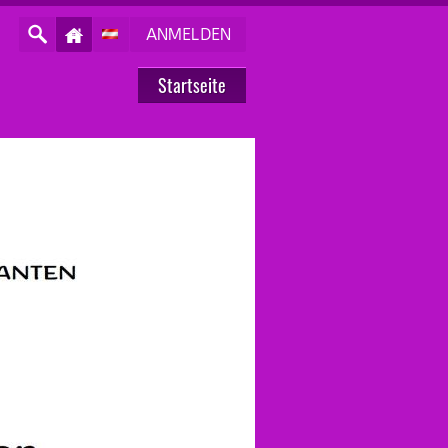
ANMELDEN
Startseite